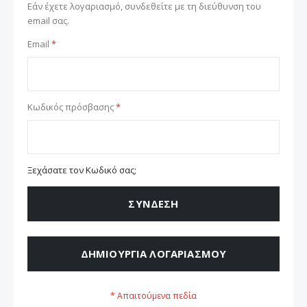
Εάν έχετε λογαριασμό, συνδεθείτε με τη διεύθυνση του
email σας.
Email
Κωδικός πρόσβασης
Ξεχάσατε τον Κωδικό σας;
ΣΎΝΔΕΣΗ
ΔΗΜΙΟΥΡΓΊΑ ΛΟΓΑΡΙΑΣΜΟΎ