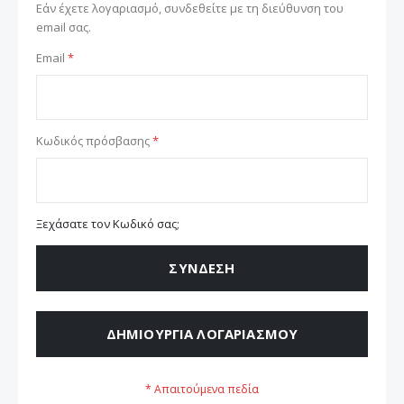
Εάν έχετε λογαριασμό, συνδεθείτε με τη διεύθυνση του
email σας.
Email
Κωδικός πρόσβασης
Ξεχάσατε τον Κωδικό σας;
ΣΎΝΔΕΣΗ
ΔΗΜΙΟΥΡΓΊΑ ΛΟΓΑΡΙΑΣΜΟΎ