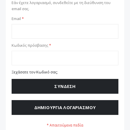
Εάν έχετε λογαριασμό, συνδεθείτε με τη διεύθυνση του
email σας.
Email
Κωδικός πρόσβασης
Ξεχάσατε τον Κωδικό σας;
ΣΎΝΔΕΣΗ
ΔΗΜΙΟΥΡΓΊΑ ΛΟΓΑΡΙΑΣΜΟΎ