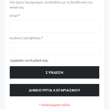
Εάν έχετε λογαριασμό, συνδεθείτε με τη διεύθυνση του
email σας.
Email
Κωδικός πρόσβασης
Ξεχάσατε τον Κωδικό σας;
ΣΎΝΔΕΣΗ
ΔΗΜΙΟΥΡΓΊΑ ΛΟΓΑΡΙΑΣΜΟΎ