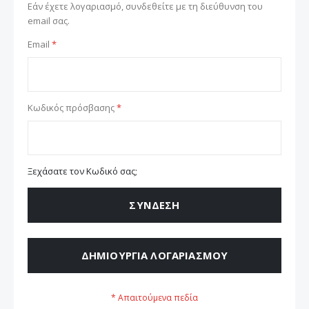
Εάν έχετε λογαριασμό, συνδεθείτε με τη διεύθυνση του
email σας.
Email
Κωδικός πρόσβασης
Ξεχάσατε τον Κωδικό σας;
ΣΎΝΔΕΣΗ
ΔΗΜΙΟΥΡΓΊΑ ΛΟΓΑΡΙΑΣΜΟΎ