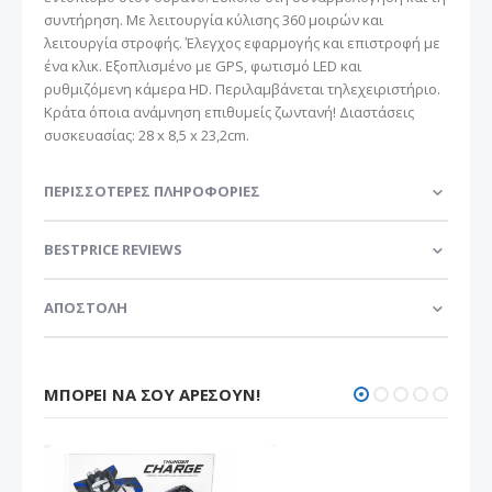
συντήρηση. Με λειτουργία κύλισης 360 μοιρών και
λειτουργία στροφής. Έλεγχος εφαρμογής και επιστροφή με
ένα κλικ. Εξοπλισμένο με GPS, φωτισμό LED και
ρυθμιζόμενη κάμερα HD. Περιλαμβάνεται τηλεχειριστήριο.
Κράτα όποια ανάμνηση επιθυμείς ζωντανή! Διαστάσεις
συσκευασίας: 28 x 8,5 x 23,2cm.
ΠΕΡΙΣΣΌΤΕΡΕΣ ΠΛΗΡΟΦΟΡΊΕΣ
BESTPRICE REVIEWS
ΑΠΟΣΤΟΛΗ
ΜΠΟΡΕΊ ΝΑ ΣΟΥ ΑΡΈΣΟΥΝ!