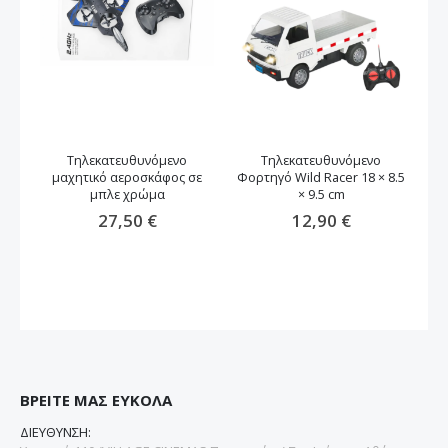
Τηλεκατευθυνόμενο
Τηλεκατευθυνόμενο
μαχητικό αεροσκάφος σε
Φορτηγό Wild Racer 18 × 8.5
μπλε χρώμα
× 9.5 cm
27,50 €
12,90 €
ΒΡΕΙΤΕ ΜΑΣ ΕΥΚΟΛΑ
ΔΙΕΥΘΥΝΣΗ: