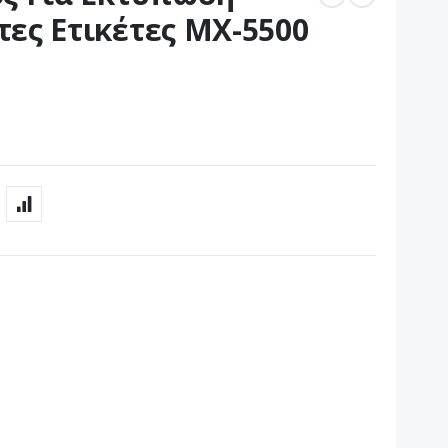
ες Ετικέτες ΜΧ-5500