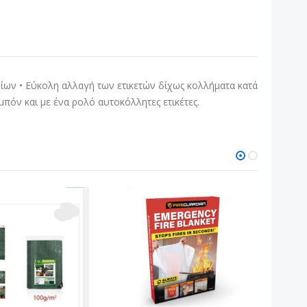
φίων • Εύκολη αλλαγή των ετικετών δίχως κολλήματα κατά
αμπόν και με ένα ρολό αυτοκόλλητες ετικέτες.