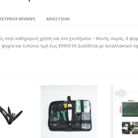
ESTPRICE REVIEWS
ΑΠΟΣΤΟΛΗ
κός στην καθημερινή χρήση και στα χτυπήματα. • Μονής σειράς, 8 ψη
ό, ψηφία και τυπώνει τιμή έως €9999.99 Διατίθεται με ανταλλακτικό τ