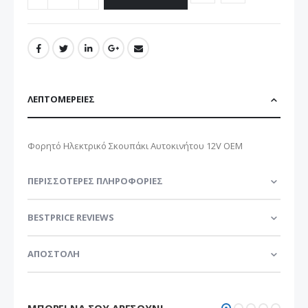
ΛΕΠΤΟΜΈΡΕΙΕΣ
Φορητό Ηλεκτρικό Σκουπάκι Αυτοκινήτου 12V OEM
ΠΕΡΙΣΣΌΤΕΡΕΣ ΠΛΗΡΟΦΟΡΊΕΣ
BESTPRICE REVIEWS
ΑΠΟΣΤΟΛΗ
ΜΠΟΡΕΊ ΝΑ ΣΟΥ ΑΡΈΣΟΥΝ!