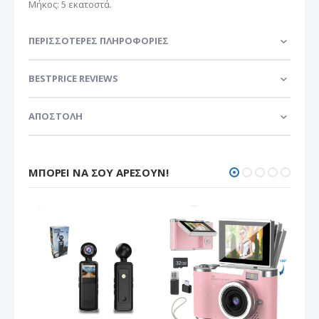
Μήκος: 5 εκατοστά.
ΠΕΡΙΣΣΌΤΕΡΕΣ ΠΛΗΡΟΦΟΡΊΕΣ
BESTPRICE REVIEWS
ΑΠΟΣΤΟΛΗ
ΜΠΟΡΕΊ ΝΑ ΣΟΥ ΑΡΈΣΟΥΝ!