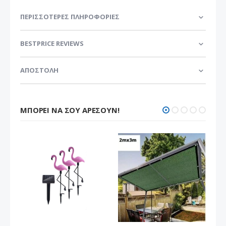
ΠΕΡΙΣΣΌΤΕΡΕΣ ΠΛΗΡΟΦΟΡΊΕΣ
BESTPRICE REVIEWS
ΑΠΟΣΤΟΛΗ
ΜΠΟΡΕΊ ΝΑ ΣΟΥ ΑΡΈΣΟΥΝ!