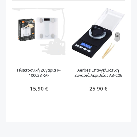
Ηλεκτρονική Ζυγαριά R-
Aerbes Επαγγελματική
Ψη
100028 RAF
Ζυγαριά Ακριβείας AB-C06
15,90 €
25,90 €