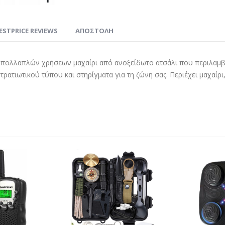
ESTPRICE REVIEWS
ΑΠΟΣΤΟΛΗ
α πολλαπλών χρήσεων μαχαίρι από ανοξείδωτο ατσάλι που περιλαμβάν
ρατιωτικού τύπου και στηρίγματα για τη ζώνη σας. Περιέχει μαχαίρι,