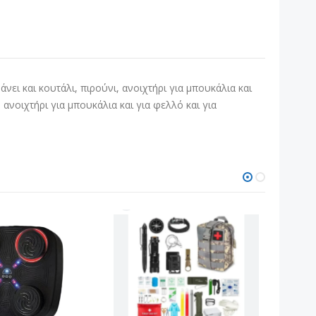
ει και κουτάλι, πιρούνι, ανοιχτήρι για μπουκάλια και
 ανοιχτήρι για μπουκάλια και για φελλό και για