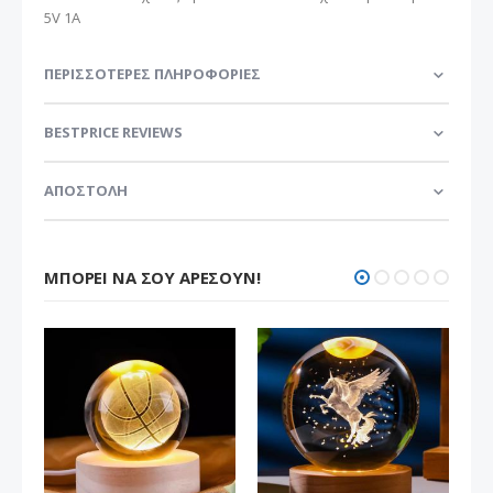
5V 1A
ΠΕΡΙΣΣΌΤΕΡΕΣ ΠΛΗΡΟΦΟΡΊΕΣ
BESTPRICE REVIEWS
ΑΠΟΣΤΟΛΗ
ΜΠΟΡΕΊ ΝΑ ΣΟΥ ΑΡΈΣΟΥΝ!