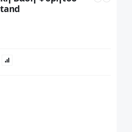
Stand