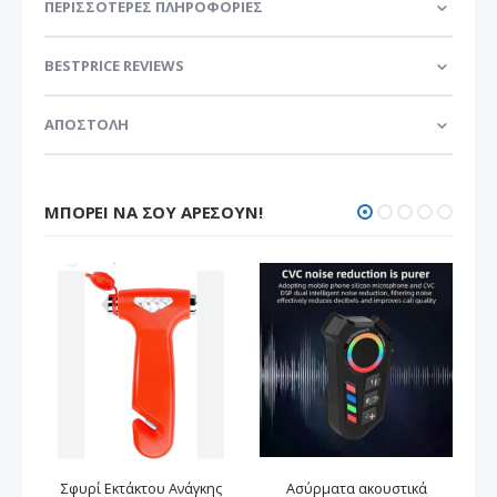
ΠΕΡΙΣΣΌΤΕΡΕΣ ΠΛΗΡΟΦΟΡΊΕΣ
BESTPRICE REVIEWS
ΑΠΟΣΤΟΛΗ
ΜΠΟΡΕΊ ΝΑ ΣΟΥ ΑΡΈΣΟΥΝ!
Σφυρί Εκτάκτου Ανάγκης
Ασύρματα ακουστικά