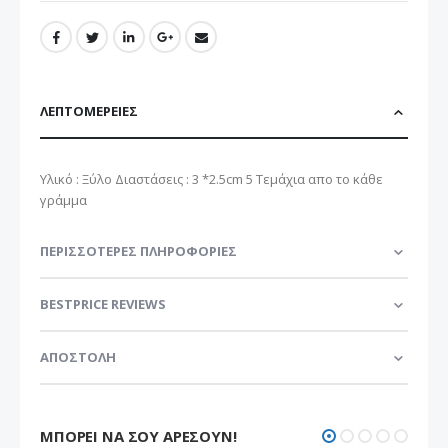
ΛΕΠΤΟΜΈΡΕΙΕΣ
Υλικό : Ξύλο Διαστάσεις : 3 *2.5cm 5 Τεμάχια απο το κάθε
γράμμα
ΠΕΡΙΣΣΌΤΕΡΕΣ ΠΛΗΡΟΦΟΡΊΕΣ
BESTPRICE REVIEWS
ΑΠΟΣΤΟΛΗ
ΜΠΟΡΕΊ ΝΑ ΣΟΥ ΑΡΈΣΟΥΝ!