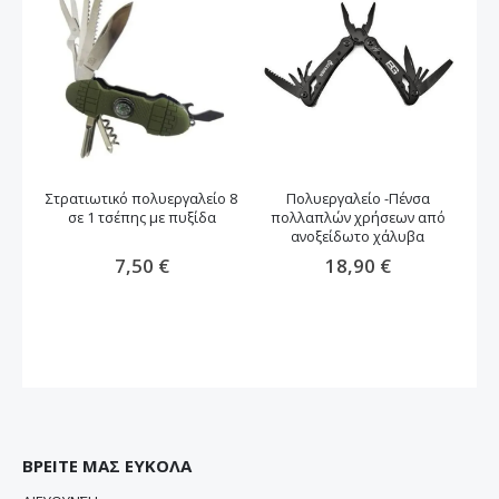
Στρατιωτικό πολυεργαλείο 8
Πολυεργαλείο -Πένσα
σε 1 τσέπης με πυξίδα
πολλαπλών χρήσεων από
ανοξείδωτο χάλυβα
7,50 €
18,90 €
ΒΡΕΙΤΕ ΜΑΣ ΕΥΚΟΛΑ