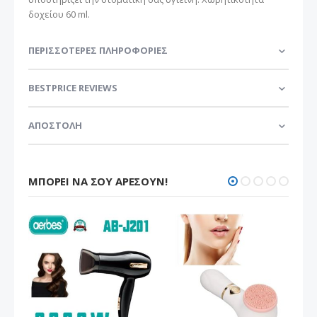
δοχείου 60 ml.
ΠΕΡΙΣΣΌΤΕΡΕΣ ΠΛΗΡΟΦΟΡΊΕΣ
BESTPRICE REVIEWS
ΑΠΟΣΤΟΛΗ
ΜΠΟΡΕΊ ΝΑ ΣΟΥ ΑΡΈΣΟΥΝ!