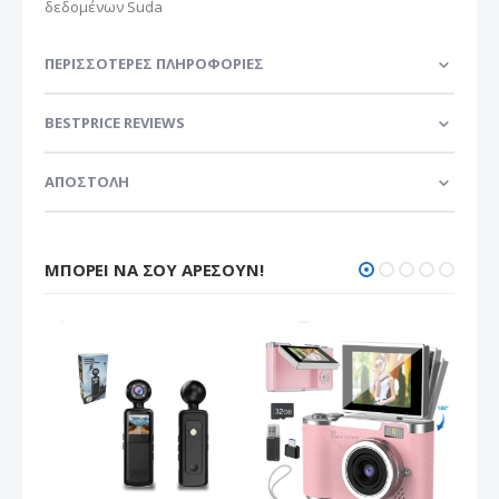
δεδομένων Suda
ΠΕΡΙΣΣΌΤΕΡΕΣ ΠΛΗΡΟΦΟΡΊΕΣ
BESTPRICE REVIEWS
ΑΠΟΣΤΟΛΗ
ΜΠΟΡΕΊ ΝΑ ΣΟΥ ΑΡΈΣΟΥΝ!