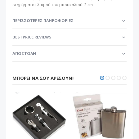
στηρίγματος λαιμού του μπουκαλιού: 3 cm
ΠΕΡΙΣΣΌΤΕΡΕΣ ΠΛΗΡΟΦΟΡΊΕΣ
BESTPRICE REVIEWS
ΑΠΟΣΤΟΛΗ
ΜΠΟΡΕΊ ΝΑ ΣΟΥ ΑΡΈΣΟΥΝ!